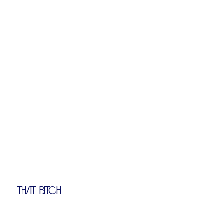
THAT BITCH