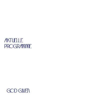
AKTUELLE
PROGRAMME
GOD GIVEN