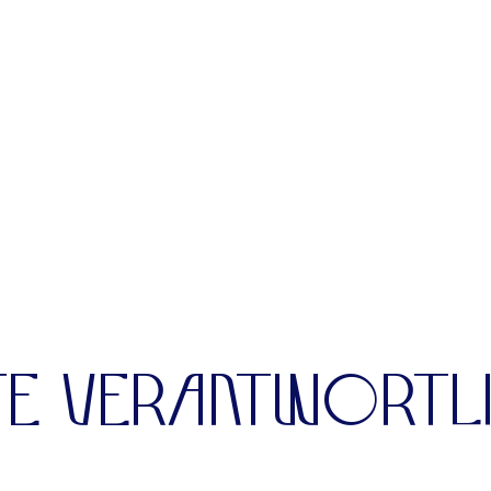
ITE VERANTWORTL