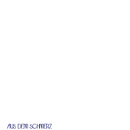
AUS DEM SCHMERZ