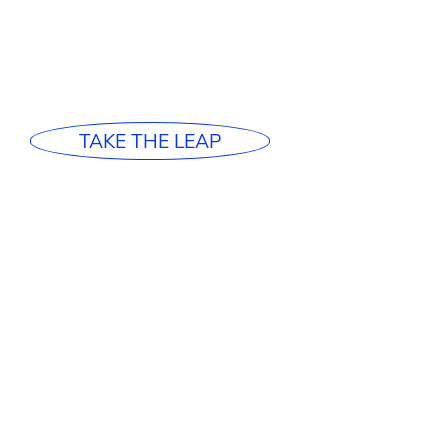
TAKE THE LEAP