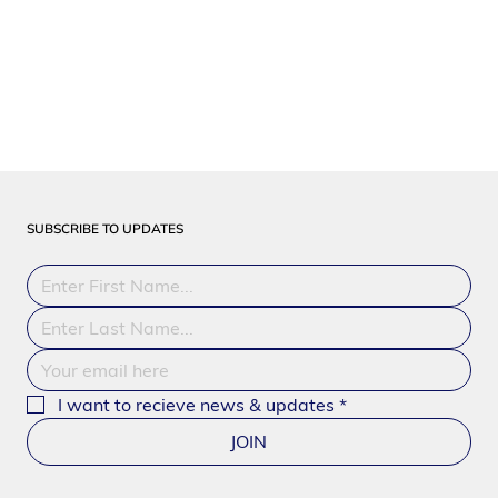
SUBSCRIBE TO UPDATES
I want to recieve news & updates
*
JOIN