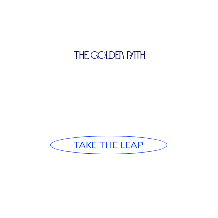
THE GOLDEN PATH
TAKE THE LEAP